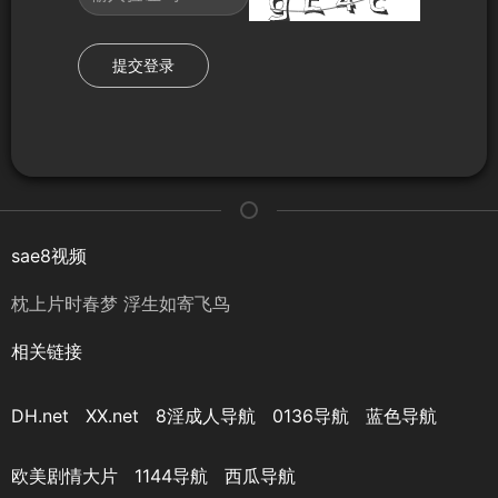
提交登录
sae8视频
枕上片时春梦 浮生如寄飞鸟
相关链接
DH.net
XX.net
8淫成人导航
0136导航
蓝色导航
欧美剧情大片
1144导航
西瓜导航