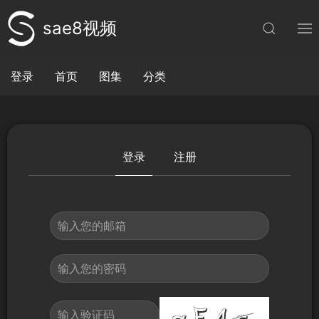
sae8视频
登录
首页
图集
分类
登录
注册